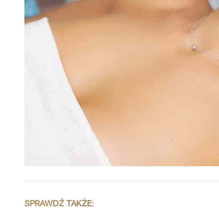
SPRAWDŹ TAKŻE: