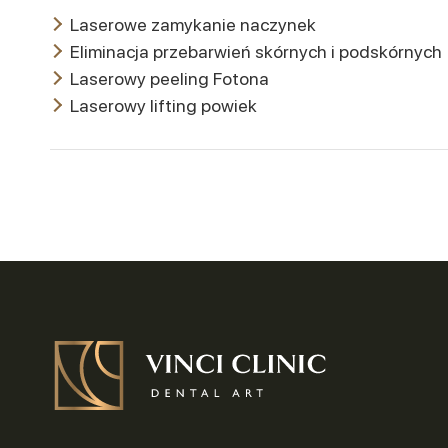
Laserowe zamykanie naczynek
Eliminacja przebarwień skórnych i podskórnych
Laserowy peeling Fotona
Laserowy lifting powiek