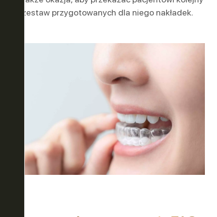
zestaw przygotowanych dla niego nakładek.