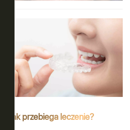
Jak przebiega leczenie?