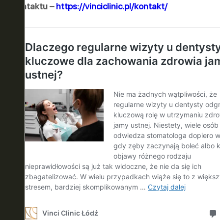
kontaktu –
https://vinciclinic.pl/kontakt/