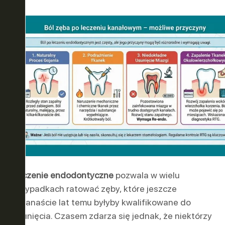
Leczenie endodontyczne
pozwala w wielu
przypadkach ratować zęby, które jeszcze
kilkanaście lat temu byłyby kwalifikowane do
usunięcia. Czasem zdarza się jednak, że niektórzy