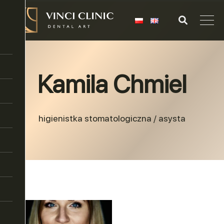
Kamila Chmiel
higienistka stomatologiczna / asysta